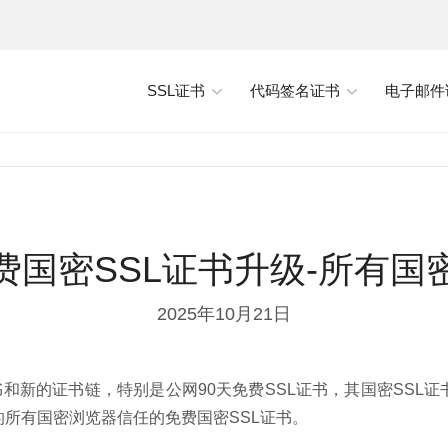
SSL证书
代码签名证书
电子邮件
费国密SSL证书升级-所有国
2025年10月21日
书和新的证书链，特别是公网90天免费SSL证书，其国密SSL
的所有国密浏览器信任的免费国密SSL证书。