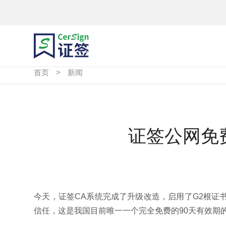
首页
>
新闻
证签公网免
今天，证签CA系统完成了升级改造，启用了G2根证
信任，这是我国目前唯一一个完全免费的90天有效期