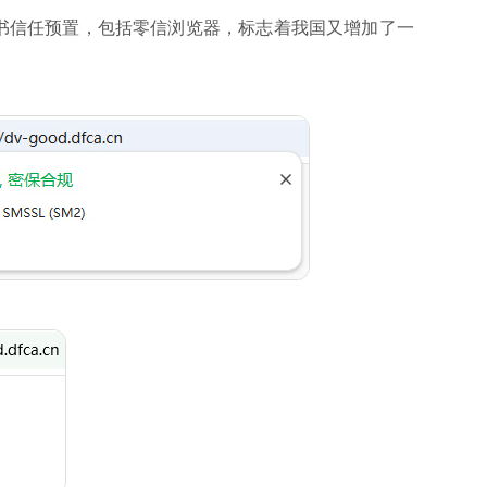
器的根证书信任预置，包括零信浏览器，标志着我国又增加了一