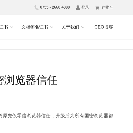
0755 - 2660 4080
登录
购物车
证书
文档签名证书
关于我们
CEO博客
密浏览器信任
证书原先仅零信浏览器信任，升级后为所有国密浏览器都