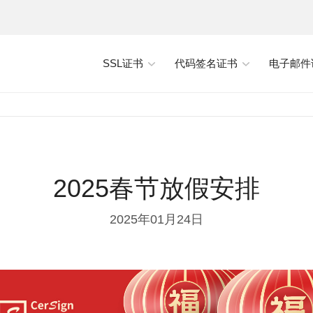
SSL证书
代码签名证书
电子邮件
2025春节放假安排
2025年01月24日