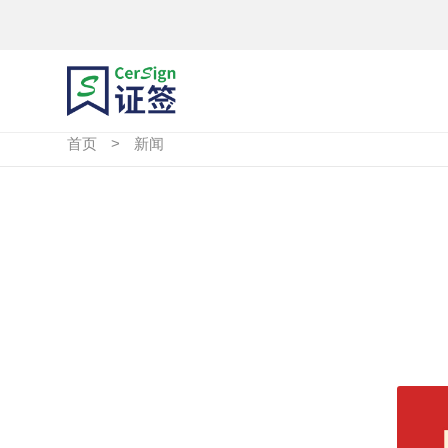
首页
>
新闻