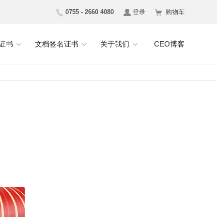
0755 - 2660 4080
登录
购物车
证书
文档签名证书
关于我们
CEO博客