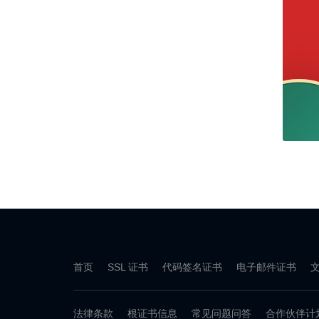
首页
SSL 证书
代码签名证书
电子邮件证书
法律条款
根证书信息
常见问题问答
合作伙伴计